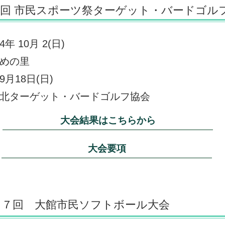
6回 市民スポーツ祭ターゲット・バードゴル
 10月 2(日)
めの里
月18日(日)
北ターゲット・バードゴルフ協会
大会結果はこちらから
大会要項
１７回 大館市民ソフトボール大会