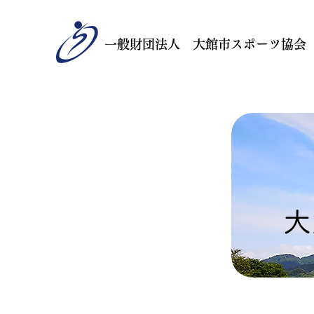
一般財団法人 大館市スポーツ協会
大