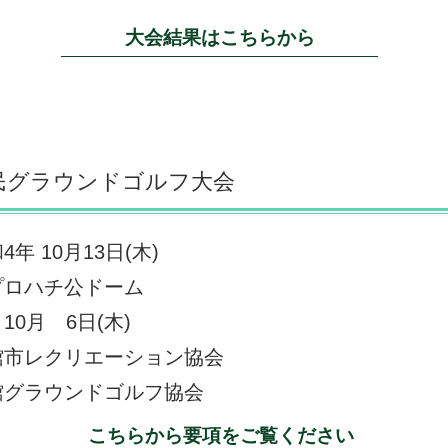
大会結果はこちらから
民グラウンドゴルフ大会
年 10月13日(木)
プロハチ公ドーム
10月 6日(木)
館市レクリエーション協会
館グラウンドゴルフ協会
こちらから要項をご覧ください