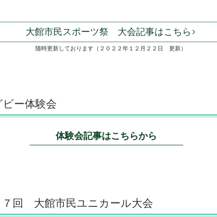
大館市民スポーツ祭 大会記事はこちら
随時更新しております（２０２２年１２月２２日 更新）
グビー体験会
体験会記事はこちらから
１７回 大館市民ユニカール大会