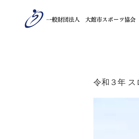
一般財団法人 大館市スポーツ協会
令和３年 