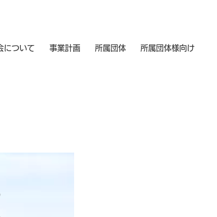
会について
事業計画
所属団体
所属団体様向け